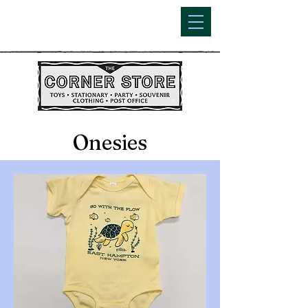
Onesies